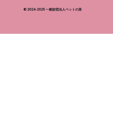
© 2024-2025 一般財団法人ペットの里