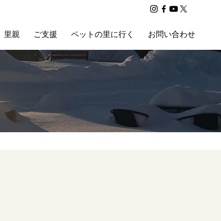
里親
ご支援
ペットの里に行く
お問い合わせ
）