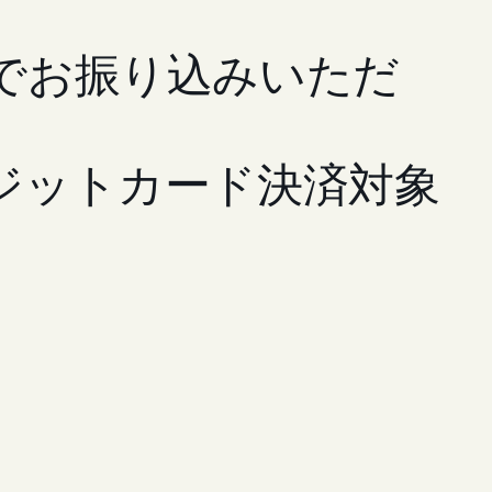
でお振り込みいただ
ジットカード決済対象