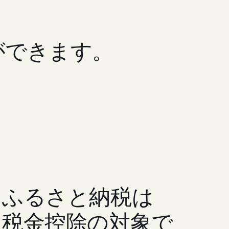
ができます。
ふるさと納税は
税金控除の対象で