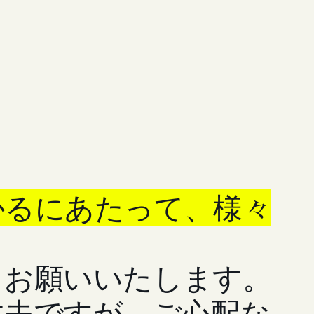
かるにあたって、様々
もお願いいたします。
丈夫ですが、ご心配な