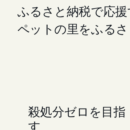
ふるさと納税で応援
ペットの里をふるさ
殺処分ゼロを目指
す