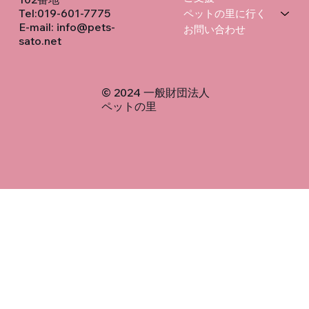
Tel:019-601-7775
ペットの里に行く
E-mail:
info@pets-
お問い合わせ
sato.net
​© 2024 一般財団法人
ペットの里