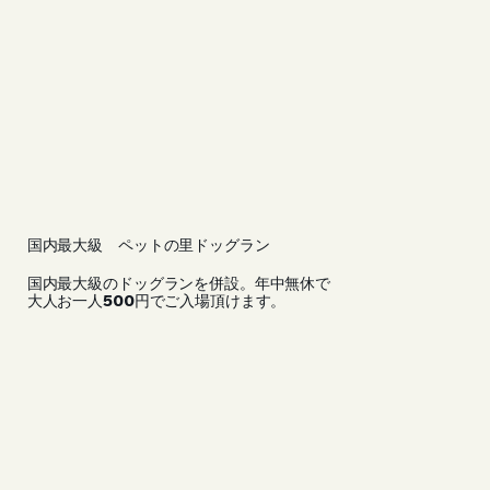
​国内最大級 ペットの里ドッグラン
国内最大級のドッグランを併設。年中無休で
大人お一人500円でご入場頂けます。