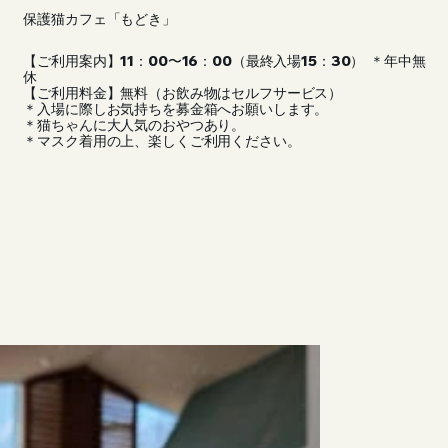
保護猫カフェ「もどき」
【ご利用案内】11：00〜16：00（最終入場15：30） ＊年中無
休
【ご利用料金】無料（お飲み物はセルフサービス）
＊入場に際しお気持ちを募金箱へお願いします。
＊猫ちゃんに大人気のおやつあり。
＊マスク着用の上、楽しくご利用ください。