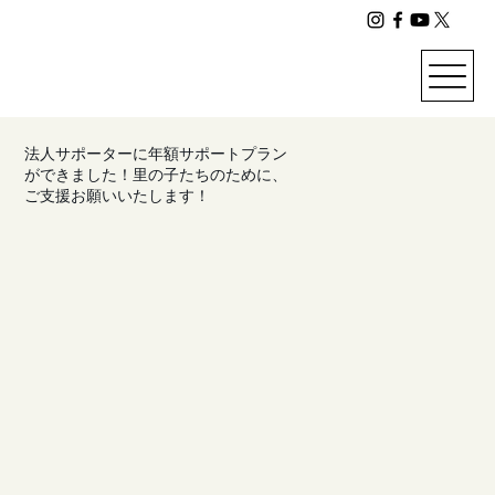
法人サポーターに年額サポートプラン
ができました！里の子たちのために、
ご支援お願いいたします！