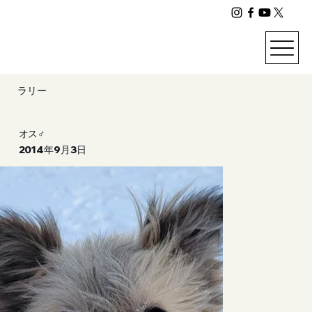
ラリー
オス♂
2014年9月3日