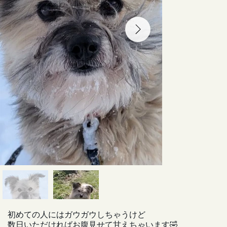
初めての人にはガウガウしちゃうけど
数日いただければお腹見せて甘えちゃいます🤣