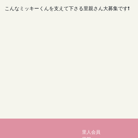
こんなミッキーくんを支えて下さる里親さん大募集です❗
里人会員