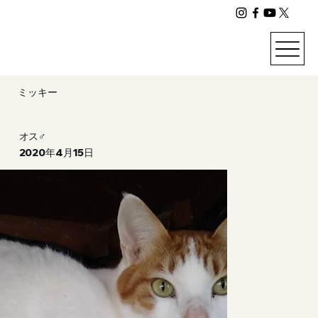
ミッキー
オス♂
2020年4月15日