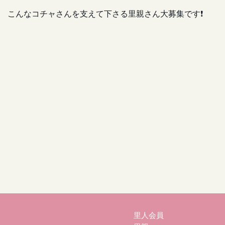
こんなコチャさんを支えて下さる里親さん大募集です❗
里人会員