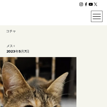
コチャ
メス♀
2023年5月7日