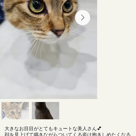
大きなお目目がとてもキュートな美人さん💕
顔を見上げて鳴きながらついてくる姿は抱きしめたくなる