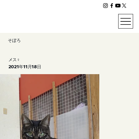
そぼろ
メス♀
2021年11月18日