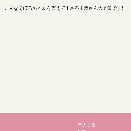
こんなそぼろちゃんを支えて下さる里親さん大募集です❗
里人会員