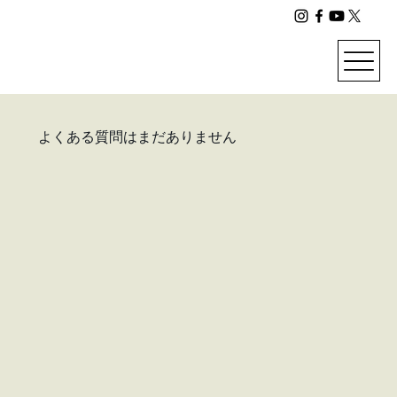
よくある質問はまだありません